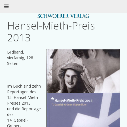
Hansel-Mieth-Preis
2013
Bildband,
vierfarbig, 128
Seiten
Im Buch sind zehn
Reportagen des
15. Hansel-Mieth-
Preises 2013
und die Reportage
des
14. Gabriel-
Grüner-