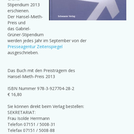
Stipendium 2013
erschienen.
Der Hansel-Mieth-
Preis und
das Gabriel-
Grüner-Stipendium
werden jedes Jahr im September von der
Presseagentur Zeitenspiegel
ausgeschrieben.
Das Buch mit den Preisträgern des
Hansel-Mieth-Preis 2013
ISBN Nummer 978-3-927704-28-2
€ 16,80
Sie können direkt beim Verlag bestellen:
SEKRETARIAT:
Frau Isolde Herrmann
Telefon 07151 / 5008-31
Telefax 07151 / 5008-88