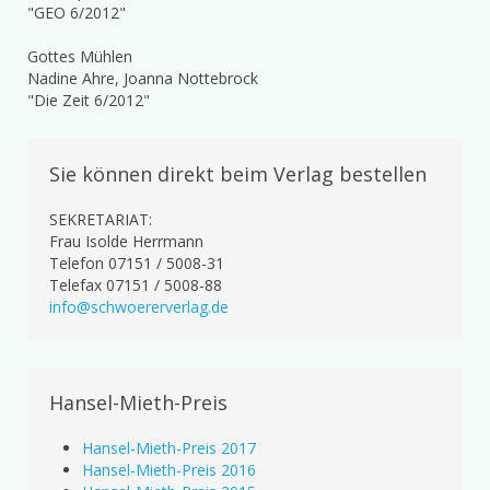
"GEO 6/2012"
Gottes Mühlen
Nadine Ahre, Joanna Nottebrock
"Die Zeit 6/2012"
Sie können direkt beim Verlag bestellen
SEKRETARIAT:
Frau Isolde Herrmann
Telefon 07151 / 5008-31
Telefax 07151 / 5008-88
info@schwoererverlag.de
Hansel-Mieth-Preis
Hansel-Mieth-Preis 2017
Hansel-Mieth-Preis 2016