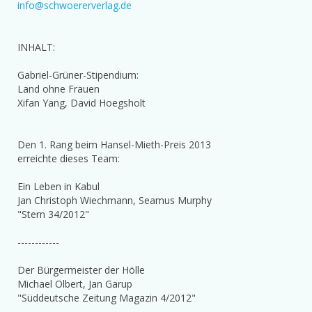
info@schwoererverlag.de
INHALT:
Gabriel-Grüner-Stipendium:
Land ohne Frauen
Xifan Yang, David Hoegsholt
Den 1. Rang beim Hansel-Mieth-Preis 2013
erreichte dieses Team:
Ein Leben in Kabul
Jan Christoph Wiechmann, Seamus Murphy
"Stern 34/2012"
------------
Der Bürgermeister der Hölle
Michael Olbert, Jan Garup
"Süddeutsche Zeitung Magazin 4/2012"