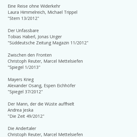
Eine Reise ohne Widerkehr
Laura Himmelreich, Michael Trippel
"Stern 13/2012"
Der Unfassbare
Tobias Haberl, Jonas Unger
"Süddeutsche Zeitung Magazin 11/2012"
Zwischen den Fronten
Christoph Reuter, Marcel Mettelsiefen
"Spiegel 1/2013"
Mayers Krieg
Alexander Osang, Espen Eichhöfer
"Spiegel 37/2012"
Der Mann, der die Wüste auffhielt
Andrea Jeska
"Die Zeit 49/2012"
Die Andertaler
Christoph Reuter, Marcel Mettelsiefen