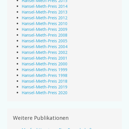
Hansel-Mieth-Preis 2015
Hansel-Mieth-Preis 2014
Hansel-Mieth-Preis 2013
Hansel-Mieth-Preis 2012
Hansel-Mieth-Preis 2010
Hansel-Mieth-Preis 2009
Hansel-Mieth-Preis 2008
Hansel-Mieth-Preis 2005
Hansel-Mieth-Preis 2004
Hansel-Mieth-Preis 2002
Hansel-Mieth-Preis 2001
Hansel-Mieth-Preis 2000
Hansel-Mieth-Preis 1999
Hansel-Mieth-Preis 1998
Hansel-Mieth-Preis 2018
Hansel-Mieth-Preis 2019
Hansel-Mieth-Preis 2020
Weitere Publikationen