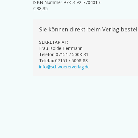
ISBN Nummer 978-3-92-770401-6
€ 38,35
Sie können direkt beim Verlag bestel
SEKRETARIAT:
Frau Isolde Herrmann
Telefon 07151 / 5008-31
Telefax 07151 / 5008-88
info@schwoererverlag.de