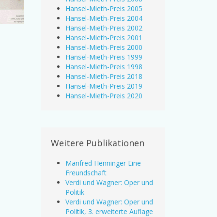
Hansel-Mieth-Preis 2005
Hansel-Mieth-Preis 2004
Hansel-Mieth-Preis 2002
Hansel-Mieth-Preis 2001
Hansel-Mieth-Preis 2000
Hansel-Mieth-Preis 1999
Hansel-Mieth-Preis 1998
Hansel-Mieth-Preis 2018
Hansel-Mieth-Preis 2019
Hansel-Mieth-Preis 2020
Weitere Publikationen
Manfred Henninger Eine
Freundschaft
Verdi und Wagner: Oper und
Politik
Verdi und Wagner: Oper und
Politik, 3. erweiterte Auflage