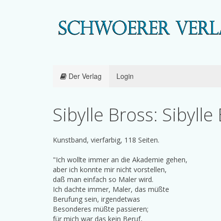
Der Verlag
Login
Sibylle Bross: Sibylle
Kunstband, vierfarbig, 118 Seiten.
"Ich wollte immer an die Akademie gehen,
aber ich konnte mir nicht vorstellen,
daß man einfach so Maler wird.
Ich dachte immer, Maler, das müßte
Berufung sein, irgendetwas
Besonderes müßte passieren;
für mich war das kein Beruf,