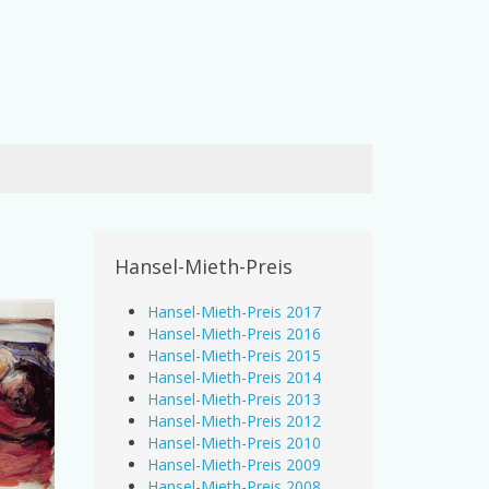
Hansel-Mieth-Preis
Hansel-Mieth-Preis 2017
Hansel-Mieth-Preis 2016
Hansel-Mieth-Preis 2015
Hansel-Mieth-Preis 2014
Hansel-Mieth-Preis 2013
Hansel-Mieth-Preis 2012
Hansel-Mieth-Preis 2010
Hansel-Mieth-Preis 2009
Hansel-Mieth-Preis 2008