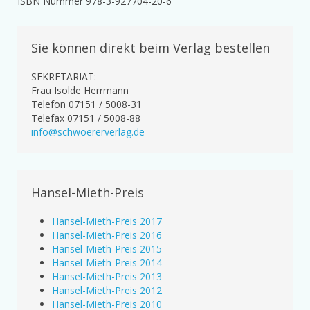
ISBN Nummer 978-3-927704-20-6
Sie können direkt beim Verlag bestellen
SEKRETARIAT:
Frau Isolde Herrmann
Telefon 07151 / 5008-31
Telefax 07151 / 5008-88
info@schwoererverlag.de
Hansel-Mieth-Preis
Hansel-Mieth-Preis 2017
Hansel-Mieth-Preis 2016
Hansel-Mieth-Preis 2015
Hansel-Mieth-Preis 2014
Hansel-Mieth-Preis 2013
Hansel-Mieth-Preis 2012
Hansel-Mieth-Preis 2010