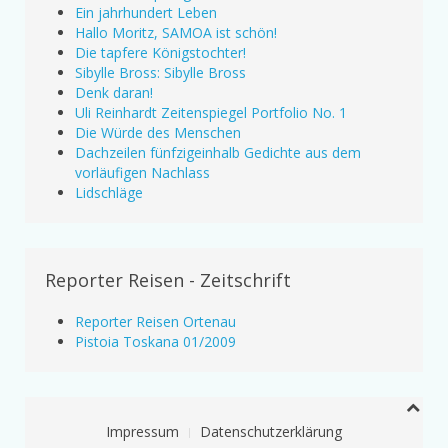
Ein jahrhundert Leben
Hallo Moritz, SAMOA ist schön!
Die tapfere Königstochter!
Sibylle Bross: Sibylle Bross
Denk daran!
Uli Reinhardt Zeitenspiegel Portfolio No. 1
Die Würde des Menschen
Dachzeilen fünfzigeinhalb Gedichte aus dem
vorläufigen Nachlass
Lidschläge
Reporter Reisen - Zeitschrift
Reporter Reisen Ortenau
Pistoia Toskana 01/2009
Impressum
Datenschutzerklärung