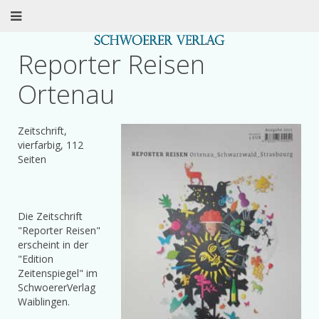
Reporter Reisen
Ortenau
Zeitschrift,
vierfarbig, 112
Seiten
Die Zeitschrift
"Reporter Reisen"
erscheint in der
"Edition
Zeitenspiegel" im
SchwoererVerlag
Waiblingen.