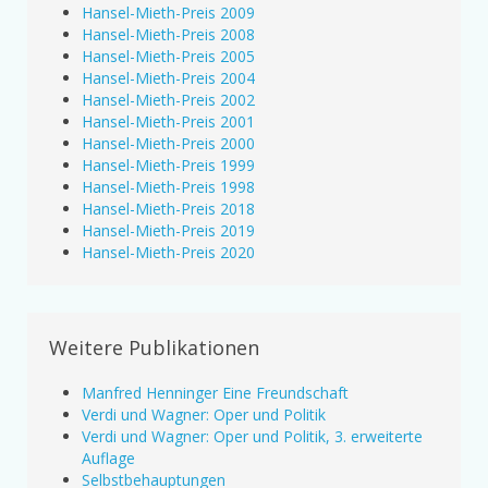
Hansel-Mieth-Preis 2009
Hansel-Mieth-Preis 2008
Hansel-Mieth-Preis 2005
Hansel-Mieth-Preis 2004
Hansel-Mieth-Preis 2002
Hansel-Mieth-Preis 2001
Hansel-Mieth-Preis 2000
Hansel-Mieth-Preis 1999
Hansel-Mieth-Preis 1998
Hansel-Mieth-Preis 2018
Hansel-Mieth-Preis 2019
Hansel-Mieth-Preis 2020
Weitere Publikationen
Manfred Henninger Eine Freundschaft
Verdi und Wagner: Oper und Politik
Verdi und Wagner: Oper und Politik, 3. erweiterte
Auflage
Selbstbehauptungen