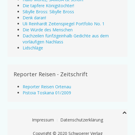
Die tapfere Königstochter!
Sibylle Bross: Sibylle Bross
Denk daran!
Uli Reinhardt Zeitenspiegel Portfolio No. 1
Die Würde des Menschen
Dachzeilen fünfzigeinhalb Gedichte aus dem
vorläufigen Nachlass
Lidschläge
Reporter Reisen - Zeitschrift
Reporter Reisen Ortenau
Pistoia Toskana 01/2009
Impressum
Datenschutzerklärung
Copyright © 2020 Schwoerer Verlag