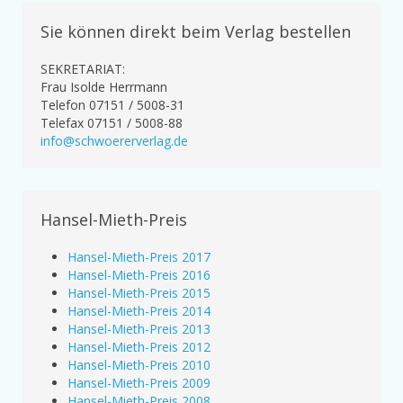
Sie können direkt beim Verlag bestellen
SEKRETARIAT:
Frau Isolde Herrmann
Telefon 07151 / 5008-31
Telefax 07151 / 5008-88
info@schwoererverlag.de
Hansel-Mieth-Preis
Hansel-Mieth-Preis 2017
Hansel-Mieth-Preis 2016
Hansel-Mieth-Preis 2015
Hansel-Mieth-Preis 2014
Hansel-Mieth-Preis 2013
Hansel-Mieth-Preis 2012
Hansel-Mieth-Preis 2010
Hansel-Mieth-Preis 2009
Hansel-Mieth-Preis 2008