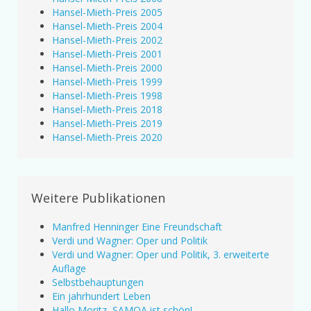
Hansel-Mieth-Preis 2005
Hansel-Mieth-Preis 2004
Hansel-Mieth-Preis 2002
Hansel-Mieth-Preis 2001
Hansel-Mieth-Preis 2000
Hansel-Mieth-Preis 1999
Hansel-Mieth-Preis 1998
Hansel-Mieth-Preis 2018
Hansel-Mieth-Preis 2019
Hansel-Mieth-Preis 2020
Weitere Publikationen
Manfred Henninger Eine Freundschaft
Verdi und Wagner: Oper und Politik
Verdi und Wagner: Oper und Politik, 3. erweiterte
Auflage
Selbstbehauptungen
Ein jahrhundert Leben
Hallo Moritz, SAMOA ist schön!