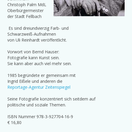
Christoph Palm MdL
Oberbürgermeister
der Stadt Fellbach
Es sind dreiundvierzig Farb- und
Schwarzweiß-Aufnahmen
von Uli Reinhardt veröffentlicht.
Vorwort von Bernd Hauser:
Fotografie kann Kunst sein.
Sie kann aber auch viel mehr sein.
1985 begründete er gemeinsam mit
Ingrid Eißele und anderen die
Reportage-Agentur Zeitenspiegel
Seine Fotografie konzentriert sich seitdem auf
politische und soziale Themen.
ISBN Nummer 978-3-927704-16-9
€ 16,80