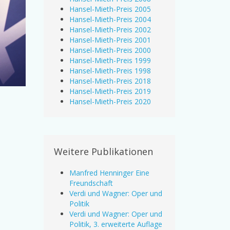
Hansel-Mieth-Preis 2005
Hansel-Mieth-Preis 2004
Hansel-Mieth-Preis 2002
Hansel-Mieth-Preis 2001
Hansel-Mieth-Preis 2000
Hansel-Mieth-Preis 1999
Hansel-Mieth-Preis 1998
Hansel-Mieth-Preis 2018
Hansel-Mieth-Preis 2019
Hansel-Mieth-Preis 2020
Weitere Publikationen
Manfred Henninger Eine
Freundschaft
Verdi und Wagner: Oper und
Politik
Verdi und Wagner: Oper und
Politik, 3. erweiterte Auflage