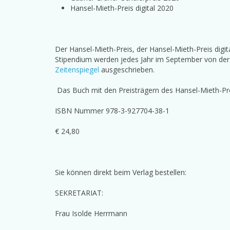
Hansel-Mieth-Preis digital 2020
Der Hansel-Mieth-Preis, der Hansel-Mieth-Preis digit
Stipendium werden jedes Jahr im September von de
Zeitenspiegel
ausgeschrieben.
Das Buch mit den Preisträgern des Hansel-Mieth-Pr
ISBN Nummer 978-3-927704-38-1
€ 24,80
Sie können direkt beim Verlag bestellen:
SEKRETARIAT:
Frau Isolde Herrmann