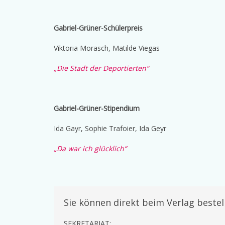
Gabriel-Grüner-Schülerpreis
Viktoria Morasch, Matilde Viegas
„Die Stadt der Deportierten“
Gabriel-Grüner-Stipendium
Ida Gayr, Sophie Trafoier, Ida Geyr
„Da war ich glücklich“
Sie können direkt beim Verlag bestel
SEKRETARIAT: