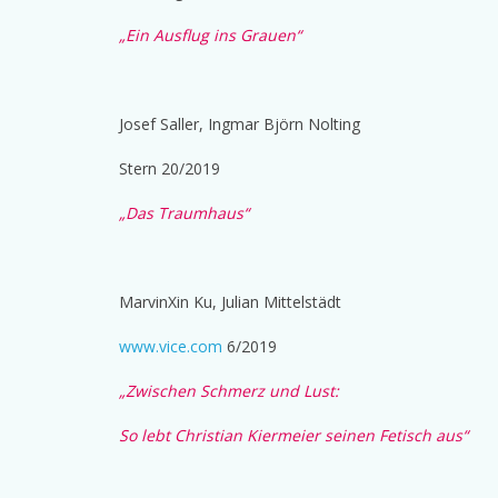
„Ein Ausflug ins Grauen“
Josef Saller, Ingmar Björn Nolting
Stern 20/2019
„Das Traumhaus“
MarvinXin Ku, Julian Mittelstädt
www.vice.com
6/2019
„Zwischen Schmerz und Lust:
So lebt Christian Kiermeier seinen Fetisch aus“