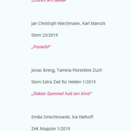
Jan Christoph Wiechmann, Karl Mancini
Stern 23/2019
„Freiwild“
Jonas Breng, Tamina-Florentine Zuch
Stern Extra Zeit für Helden 1/2019
„Doktor Gammel holt ein Kind“
Emilia Smechnowski, Ina Niehoff
Zeit Magazin 1/2019