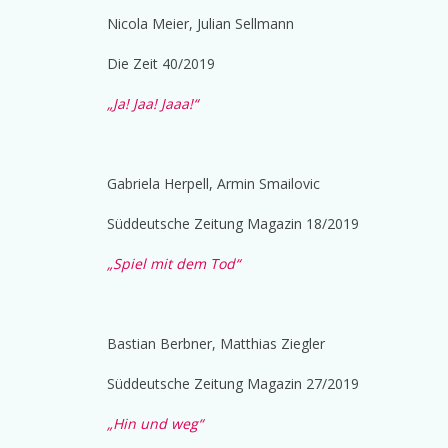
Nicola Meier, Julian Sellmann
Die Zeit 40/2019
„Ja! Jaa! Jaaa!“
Gabriela Herpell, Armin Smailovic
Süddeutsche Zeitung Magazin 18/2019
„Spiel mit dem Tod“
Bastian Berbner, Matthias Ziegler
Süddeutsche Zeitung Magazin 27/2019
„Hin und weg“