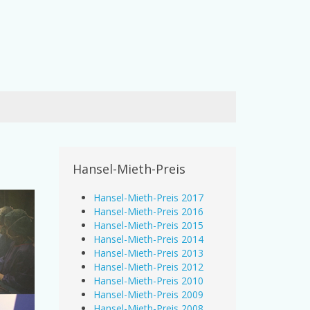
Hansel-Mieth-Preis
Hansel-Mieth-Preis 2017
Hansel-Mieth-Preis 2016
Hansel-Mieth-Preis 2015
Hansel-Mieth-Preis 2014
Hansel-Mieth-Preis 2013
Hansel-Mieth-Preis 2012
Hansel-Mieth-Preis 2010
Hansel-Mieth-Preis 2009
Hansel-Mieth-Preis 2008