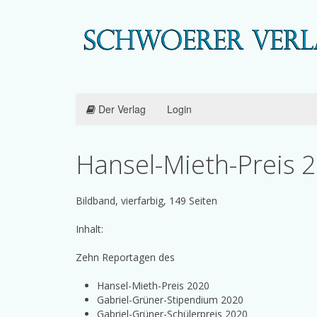
Der Verlag
Login
Hansel-Mieth-Preis 
Bildband, vierfarbig, 149 Seiten
Inhalt:
Zehn Reportagen des
Hansel-Mieth-Preis 2020
Gabriel-Grüner-Stipendium 2020
Gabriel-Grüner-Schülerpreis 2020