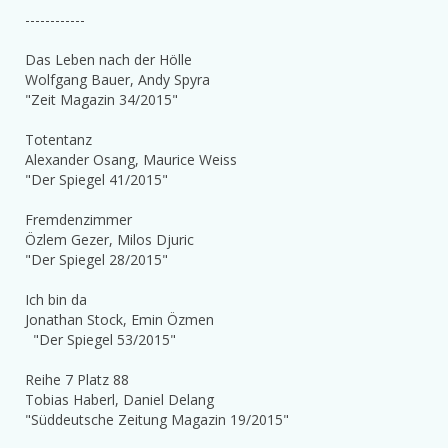
------------
Das Leben nach der Hölle
Wolfgang Bauer, Andy Spyra
"Zeit Magazin 34/2015"
Totentanz
Alexander Osang, Maurice Weiss
"Der Spiegel 41/2015"
Fremdenzimmer
Özlem Gezer, Milos Djuric
"Der Spiegel 28/2015"
Ich bin da
Jonathan Stock, Emin Özmen
"Der Spiegel 53/2015"
Reihe 7 Platz 88
Tobias Haberl, Daniel Delang
"Süddeutsche Zeitung Magazin 19/2015"