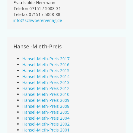
Frau Isolde Herrmann
Telefon 07151 / 5008-31
Telefax 07151 / 5008-88
info@schwoererverlag.de
Hansel-Mieth-Preis
Hansel-Mieth-Preis 2017
Hansel-Mieth-Preis 2016
Hansel-Mieth-Preis 2015
Hansel-Mieth-Preis 2014
Hansel-Mieth-Preis 2013
Hansel-Mieth-Preis 2012
Hansel-Mieth-Preis 2010
Hansel-Mieth-Preis 2009
Hansel-Mieth-Preis 2008
Hansel-Mieth-Preis 2005
Hansel-Mieth-Preis 2004
Hansel-Mieth-Preis 2002
Hansel-Mieth-Preis 2001