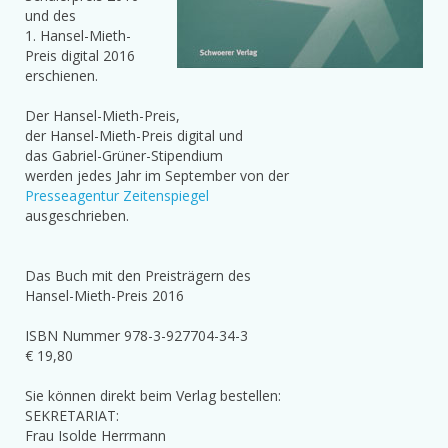
und des
1. Hansel-Mieth-
Preis digital 2016
erschienen.
Der Hansel-Mieth-Preis,
der Hansel-Mieth-Preis digital und
das Gabriel-Grüner-Stipendium
werden jedes Jahr im September von der
Presseagentur Zeitenspiegel
ausgeschrieben.
Das Buch mit den Preisträgern des
Hansel-Mieth-Preis 2016
ISBN Nummer 978-3-927704-34-3
€ 19,80
Sie können direkt beim Verlag bestellen:
SEKRETARIAT:
Frau Isolde Herrmann