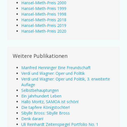
Hansel-Mieth-Preis 2000
Hansel-Mieth-Preis 1999
Hansel-Mieth-Preis 1998
Hansel-Mieth-Preis 2018
Hansel-Mieth-Preis 2019
Hansel-Mieth-Preis 2020
Weitere Publikationen
Manfred Henninger Eine Freundschaft
Verdi und Wagner: Oper und Politik
Verdi und Wagner: Oper und Politik, 3. erweiterte
Auflage
Selbstbehauptungen
Ein jahrhundert Leben
Hallo Moritz, SAMOA ist schön!
Die tapfere Königstochter!
Sibylle Bross: Sibylle Bross
Denk daran!
Uli Reinhardt Zeitenspiegel Portfolio No. 1