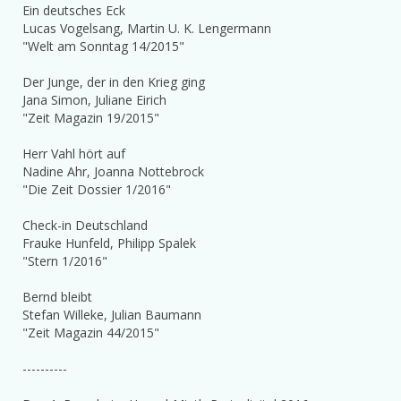
Ein deutsches Eck
Lucas Vogelsang, Martin U. K. Lengermann
"Welt am Sonntag 14/2015"
Der Junge, der in den Krieg ging
Jana Simon, Juliane Eirich
"Zeit Magazin 19/2015"
Herr Vahl hört auf
Nadine Ahr, Joanna Nottebrock
"Die Zeit Dossier 1/2016"
Check-in Deutschland
Frauke Hunfeld, Philipp Spalek
"Stern 1/2016"
Bernd bleibt
Stefan Willeke, Julian Baumann
"Zeit Magazin 44/2015"
----------